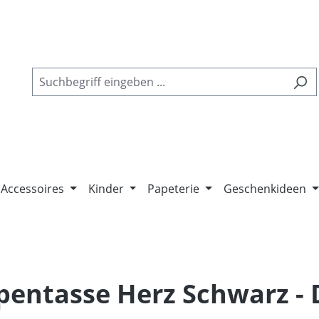
Accessoires
Kinder
Papeterie
Geschenkideen
ppentasse Herz Schwarz -