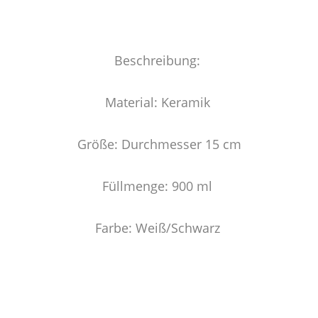
Beschreibung:
Material: Keramik
Größe: Durchmesser 15 cm
Füllmenge: 900 ml
Farbe: Weiß/Schwarz