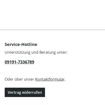
Service-Hotline
Unterstützung und Beratung unter:
09191-7336789
Oder über unser
Kontaktformular
.
Vertrag widerrufen