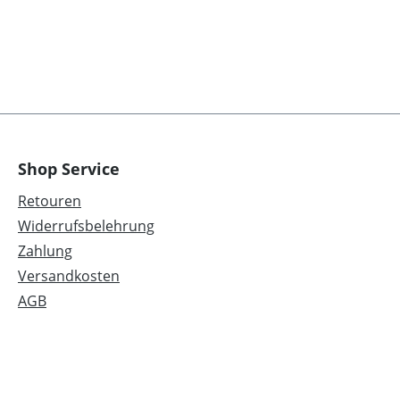
Shop Service
Retouren
Widerrufsbelehrung
Zahlung
Versandkosten
AGB