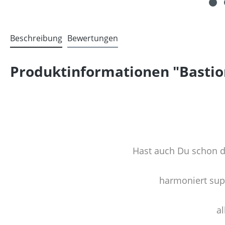
Beschreibung
Bewertungen
Produktinformationen "Bastio
Hast auch Du schon 
harmoniert supe
a