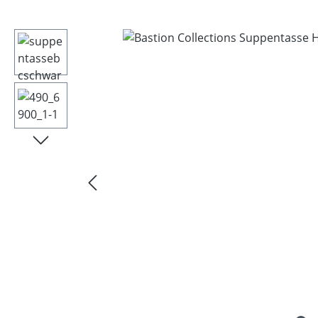
Bildergalerie überspringen