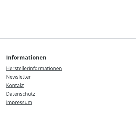
Informationen
Herstellerinformationen
Newsletter
Kontakt
Datenschutz
Impressum