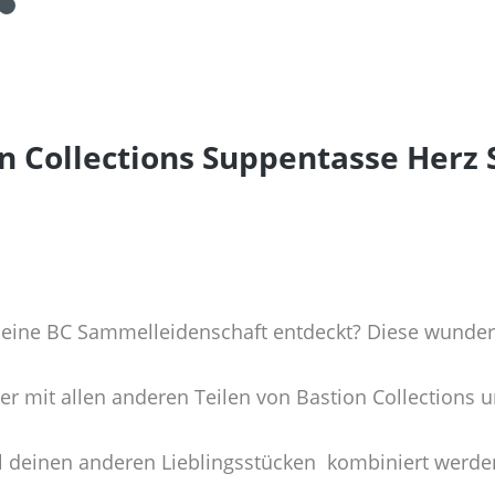
n Collections Suppentasse Herz
deine BC Sammelleidenschaft entdeckt? Diese wunde
r mit allen anderen Teilen von Bastion Collections u
ll deinen anderen Lieblingsstücken kombiniert werde