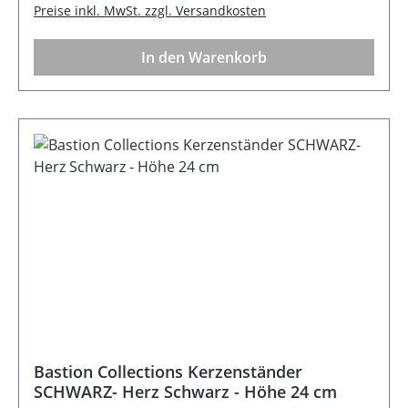
Preise inkl. MwSt. zzgl. Versandkosten
In den Warenkorb
Bastion Collections Kerzenständer
SCHWARZ- Herz Schwarz - Höhe 24 cm