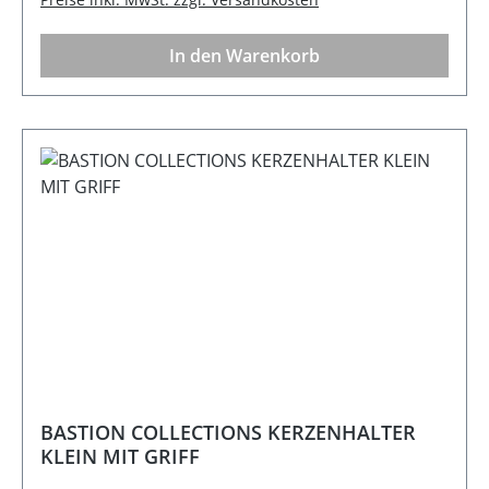
In den Warenkorb
BASTION COLLECTIONS KERZENHALTER
KLEIN MIT GRIFF