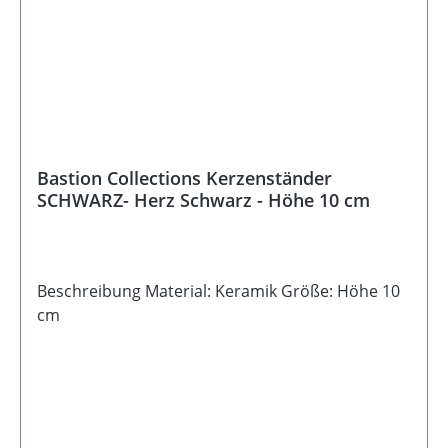
Bastion Collections Kerzenständer
SCHWARZ- Herz Schwarz - Höhe 10 cm
Beschreibung Material: Keramik Größe: Höhe 10
cm