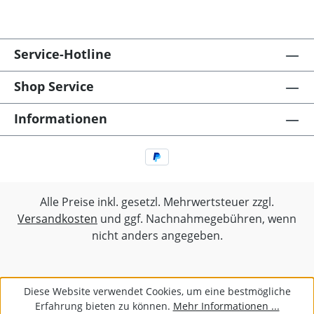
Service-Hotline
Shop Service
Informationen
Alle Preise inkl. gesetzl. Mehrwertsteuer zzgl.
Versandkosten
und ggf. Nachnahmegebühren, wenn
nicht anders angegeben.
Diese Website verwendet Cookies, um eine bestmögliche
Erfahrung bieten zu können.
Mehr Informationen ...