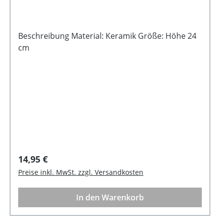
Beschreibung Material: Keramik Größe: Höhe 24
cm
Regulärer Preis:
14,95 €
Preise inkl. MwSt. zzgl. Versandkosten
In den Warenkorb