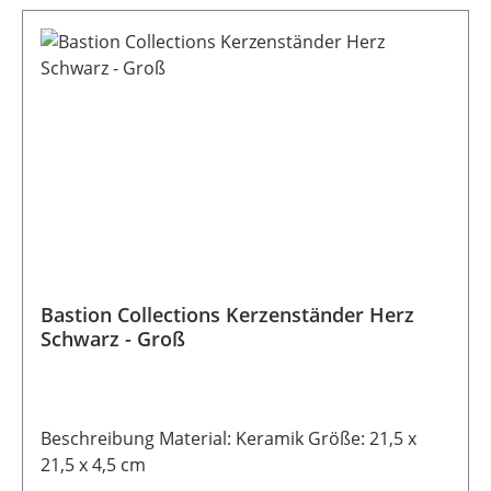
Bastion Collections Kerzenständer Herz
Schwarz - Groß
Beschreibung Material: Keramik Größe: 21,5 x
21,5 x 4,5 cm