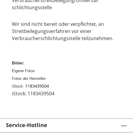
Verbraucher­streit­beilegung/Universal­
schlichtungs­stelle
Wir sind nicht bereit oder verpflichtet, an
Streitbeilegungsverfahren vor einer
Verbraucherschlichtungsstelle teilzunehmen.
Bilder:
Eigene Fotos
Fotos der Hersteller
1183439504
iStock:
iStock: 1183439504
Service-Hotline