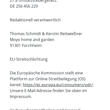
27 a Umsatzsteuergesetz:
DE 256 456 229
Redaktionell verantwortlich
Thomas Schmidt & Kerstin Reitwießner
Moyo home and garden
91301 Forchheim
EU-Streitschlichtung
Die Europäische Kommission stellt eine
Plattform zur Online-Streitbeilegung (OS)
bereit:
https://ec.europa.eu/consumers/odr/
.
Unsere E-Mail-Adresse finden Sie oben im
Impressum.