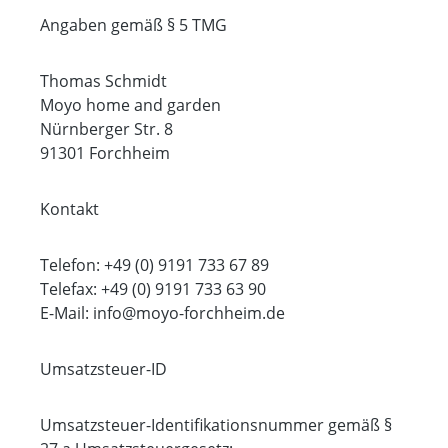
Angaben gemäß § 5 TMG
Thomas Schmidt
Moyo home and garden
Nürnberger Str. 8
91301 Forchheim
Kontakt
Telefon: +49 (0) 9191 733 67 89
Telefax: +49 (0) 9191 733 63 90
E-Mail: info@moyo-forchheim.de
Umsatzsteuer-ID
Umsatzsteuer-Identifikationsnummer gemäß §