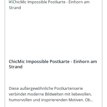
ChicMic Impossible Postkarte - Einhorn am
Strand
Diese außergewöhnliche Postkartenserie
verbindet moderne Bildwelten mit liebevollen,
humorvollen und inspirierenden Motiven. Ob
fantasievoll, ruhig oder mit einem Augenzwinkern