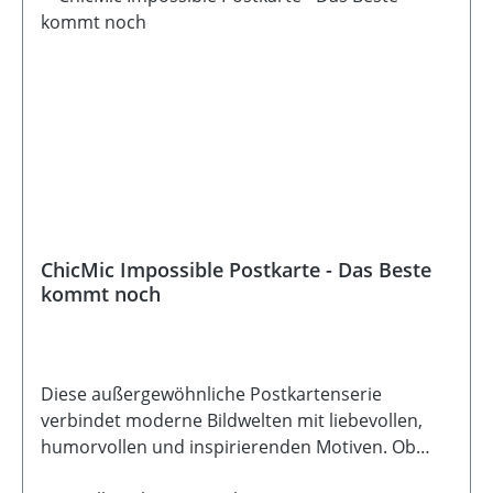
ChicMic Impossible Postkarte - Das Beste
kommt noch
Diese außergewöhnliche Postkartenserie
verbindet moderne Bildwelten mit liebevollen,
humorvollen und inspirierenden Motiven. Ob
fantasievoll, ruhig oder mit einem Augenzwinkern