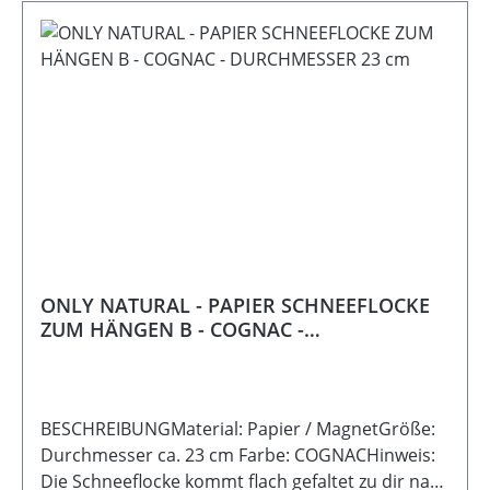
ONLY NATURAL - PAPIER SCHNEEFLOCKE
ZUM HÄNGEN B - COGNAC -
DURCHMESSER 23 cm
BESCHREIBUNGMaterial: Papier / MagnetGröße:
Durchmesser ca. 23 cm Farbe: COGNACHinweis:
Die Schneeflocke kommt flach gefaltet zu dir nach