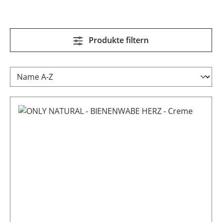
Produkte filtern