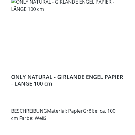
ONLY NATURAL - GIRLANDE ENGEL PAPIER
- LÄNGE 100 cm
BESCHREIBUNGMaterial: PapierGröße: ca. 100
cm Farbe: Weiß