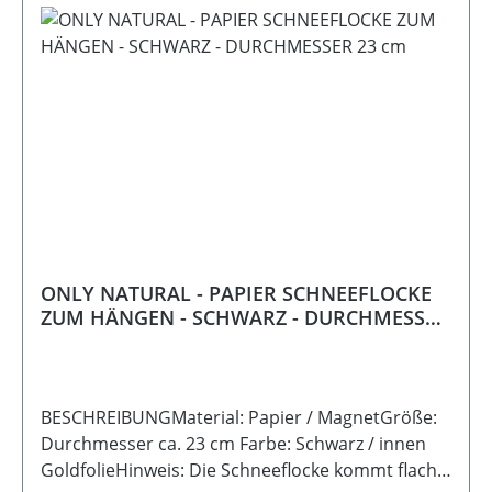
ONLY NATURAL - PAPIER SCHNEEFLOCKE
ZUM HÄNGEN - SCHWARZ - DURCHMESSER
23 cm
BESCHREIBUNGMaterial: Papier / MagnetGröße:
Durchmesser ca. 23 cm Farbe: Schwarz / innen
GoldfolieHinweis: Die Schneeflocke kommt flach