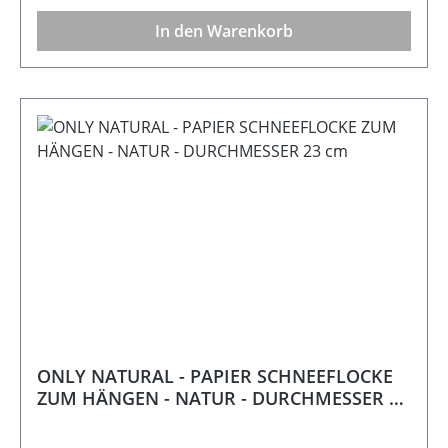
In den Warenkorb
ONLY NATURAL - PAPIER SCHNEEFLOCKE
ZUM HÄNGEN - NATUR - DURCHMESSER 23
cm