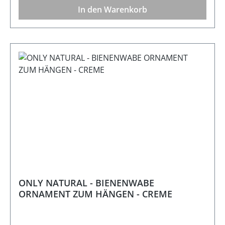
In den Warenkorb
ONLY NATURAL - BIENENWABE
ORNAMENT ZUM HÄNGEN - CREME