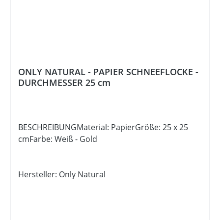
ONLY NATURAL - PAPIER SCHNEEFLOCKE -
DURCHMESSER 25 cm
BESCHREIBUNGMaterial: PapierGröße: 25 x 25
cmFarbe: Weiß - Gold
Hersteller: Only Natural