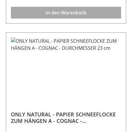
In den Warenkorb
ONLY NATURAL - PAPIER SCHNEEFLOCKE
ZUM HÄNGEN A - COGNAC -
DURCHMESSER 23 cm