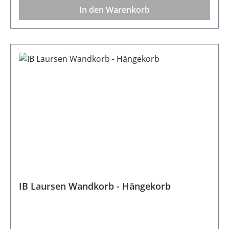
In den Warenkorb
IB Laursen Wandkorb - Hängekorb