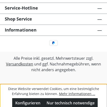
Service-Hotline
Shop Service
Informationen
Alle Preise inkl. gesetzl. Mehrwertsteuer zzgl.
Versandkosten
und ggf. Nachnahmegebühren, wenn
nicht anders angegeben.
Diese Website verwendet Cookies, um eine bestmögliche
Erfahrung bieten zu können.
Mehr Informationen ...
Ø 4,6
Konfigurieren
Nur technisch notwendige