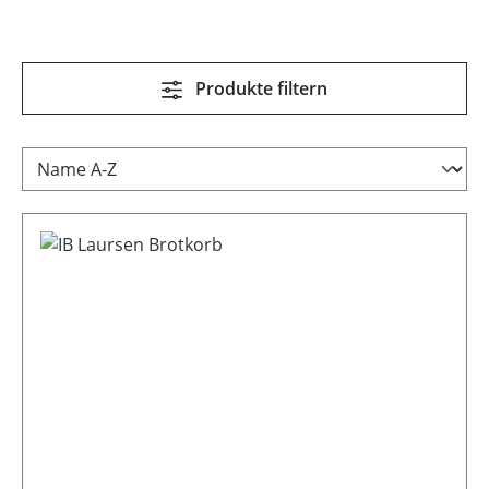
Produkte filtern