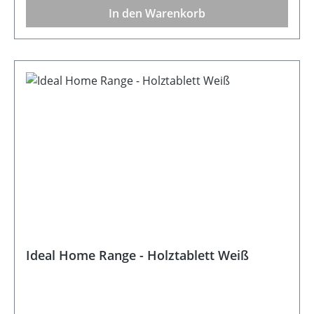
In den Warenkorb
Ideal Home Range - Holztablett Weiß