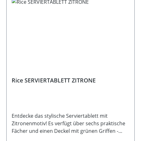
Rice SERVIERTABLETT ZITRONE
Entdecke das stylische Serviertablett mit
Zitronenmotiv! Es verfügt über sechs praktische
Fächer und einen Deckel mit grünen Griffen -
perfekt für Snacks unterwegs. Es ist ebenso