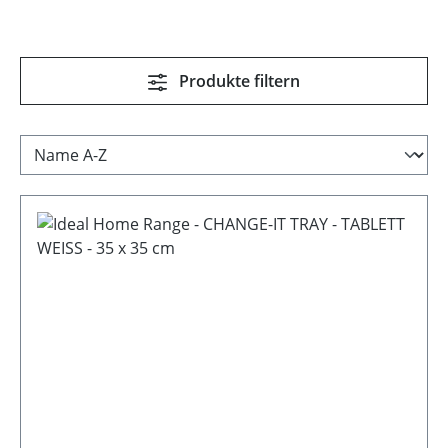
Produkte filtern