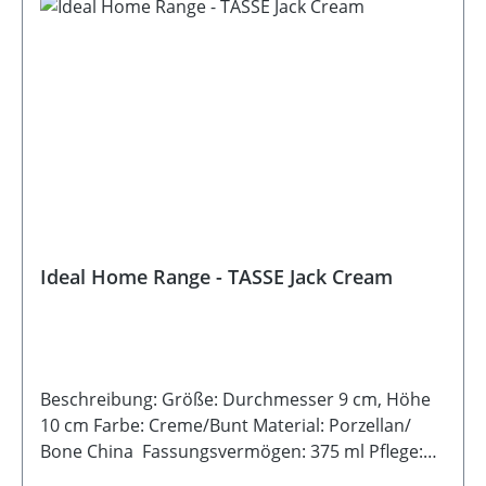
Ideal Home Range - TASSE Jack Cream
Beschreibung: Größe: Durchmesser 9 cm, Höhe
10 cm Farbe: Creme/Bunt Material: Porzellan/
Bone China Fassungsvermögen: 375 ml Pflege:
Spülmaschinen- und