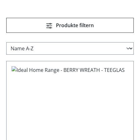
Produkte filtern