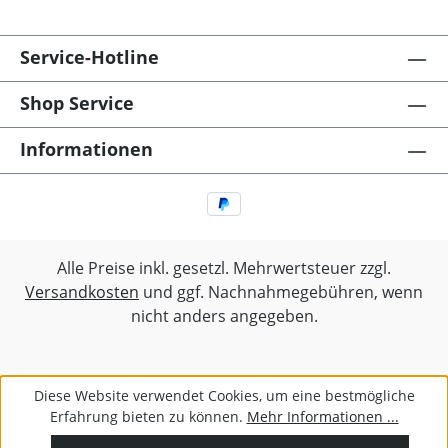
Spülmaschinen- und
MikrowellengeeignetHinweis: Lebensmittelecht
Service-Hotline
Shop Service
Informationen
Alle Preise inkl. gesetzl. Mehrwertsteuer zzgl.
Versandkosten
und ggf. Nachnahmegebühren, wenn
nicht anders angegeben.
Diese Website verwendet Cookies, um eine bestmögliche
Erfahrung bieten zu können.
Mehr Informationen ...