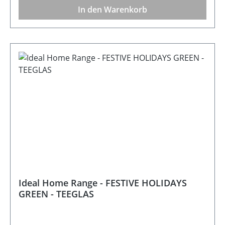
In den Warenkorb
Ideal Home Range - FESTIVE HOLIDAYS
GREEN - TEEGLAS