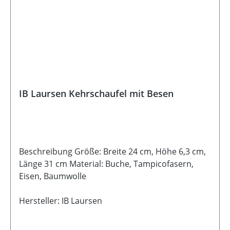
IB Laursen Kehrschaufel mit Besen
Beschreibung Größe: Breite 24 cm, Höhe 6,3 cm,
Länge 31 cm Material: Buche, Tampicofasern,
Eisen, Baumwolle
Hersteller: IB Laursen