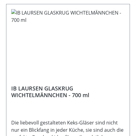
IB LAURSEN GLASKRUG
WICHTELMÄNNCHEN - 700 ml
Die liebevoll gestalteten Keks-Gläser sind nicht
nur ein Blickfang in jeder Küche, sie sind auch die