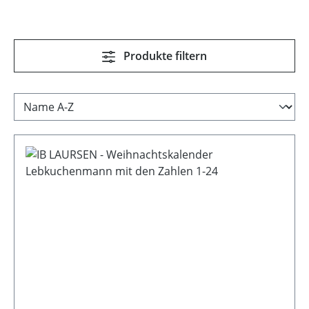
Produkte filtern