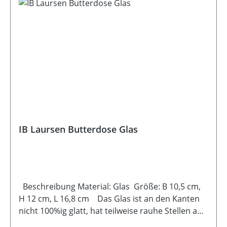
IB Laursen Butterdose Glas
Beschreibung Material: Glas Größe: B 10,5 cm,
H 12 cm, L 16,8 cm Das Glas ist an den Kanten
nicht 100%ig glatt, hat teilweise rauhe Stellen an
den Kanten.