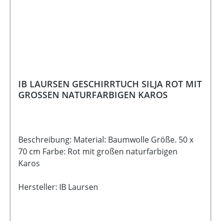
IB LAURSEN GESCHIRRTUCH SILJA ROT MIT
GROSSEN NATURFARBIGEN KAROS
Beschreibung: Material: Baumwolle Größe. 50 x
70 cm Farbe: Rot mit großen naturfarbigen
Karos
Hersteller: IB Laursen