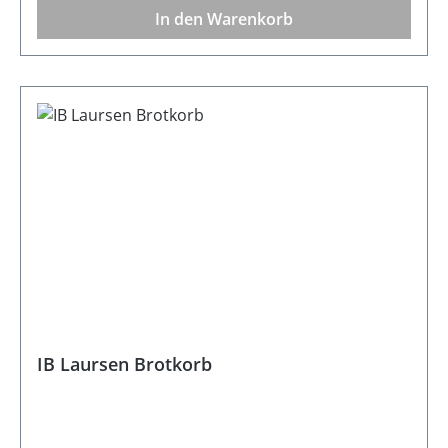
In den Warenkorb
IB Laursen Brotkorb