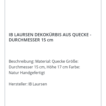
IB LAURSEN DEKOKÜRBIS AUS QUECKE -
DURCHMESSER 15 cm
Beschreibung: Material: Quecke Größe:
Durchmesser 15 cm, Höhe 17 cm Farbe:
Natur Handgefertigt
Hersteller: IB Laursen