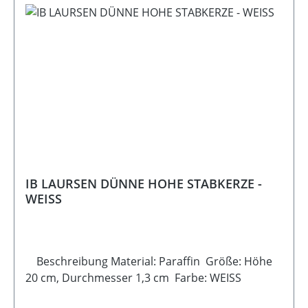
IB LAURSEN DÜNNE HOHE STABKERZE -
WEISS
Beschreibung Material: Paraffin Größe: Höhe
20 cm, Durchmesser 1,3 cm Farbe: WEISS