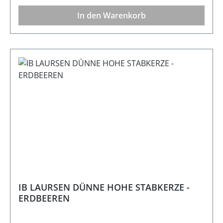
In den Warenkorb
IB LAURSEN DÜNNE HOHE STABKERZE -
ERDBEEREN