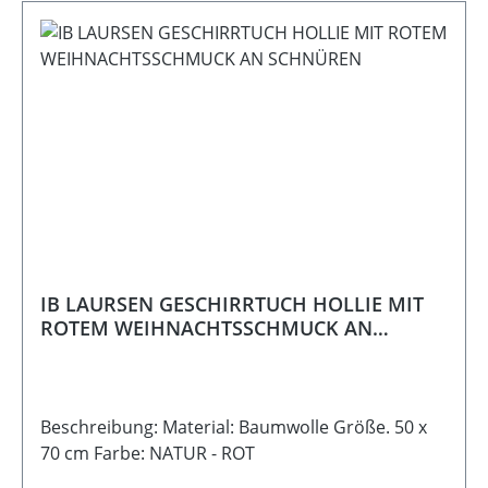
IB LAURSEN GESCHIRRTUCH HOLLIE MIT
ROTEM WEIHNACHTSSCHMUCK AN
SCHNÜREN
Beschreibung: Material: Baumwolle Größe. 50 x
70 cm Farbe: NATUR - ROT