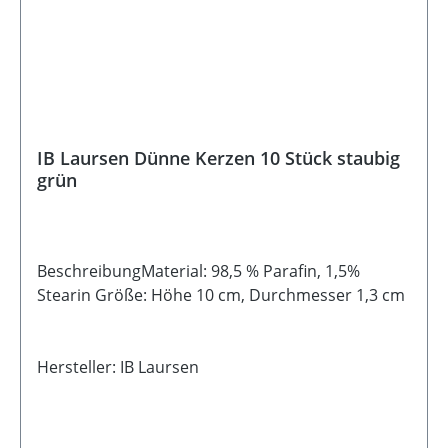
IB Laursen Dünne Kerzen 10 Stück staubig
grün
BeschreibungMaterial: 98,5 % Parafin, 1,5%
Stearin Größe: Höhe 10 cm, Durchmesser 1,3 cm
Hersteller: IB Laursen