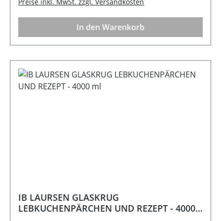
Preise inkl. MwSt. zzgl. Versandkosten
In den Warenkorb
IB LAURSEN GLASKRUG
LEBKUCHENPÄRCHEN UND REZEPT - 4000
ml