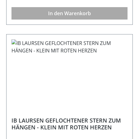
In den Warenkorb
IB LAURSEN GEFLOCHTENER STERN ZUM
HÄNGEN - KLEIN MIT ROTEN HERZEN