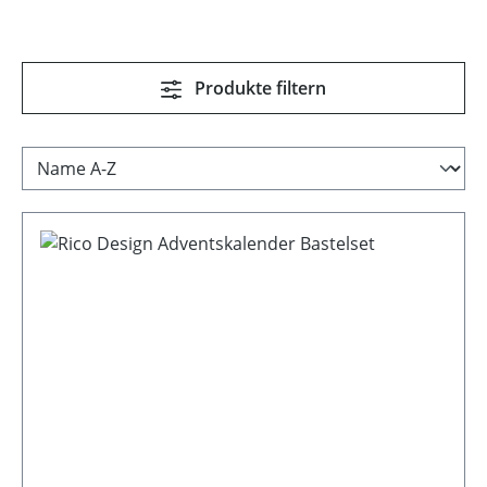
Produkte filtern