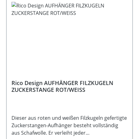
Rico Design AUFHÄNGER FILZKUGELN
ZUCKERSTANGE ROT/WEISS
Dieser aus roten und weißen Filzkugeln gefertigte
Zuckerstangen-Aufhänger besteht vollständig
aus Schafwolle. Er verleiht jeder