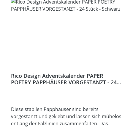
Rico Design Adventskalender PAPER
POETRY PAPPHÄUSER VORGESTANZT - 24
Stück - Schwarz
Diese stabilen Papphäuser sind bereits
vorgestanzt und geklebt und lassen sich mühelos
entlang der Falzlinien zusammenfalten. Das
praktische Klappdach ermöglicht ein einfaches