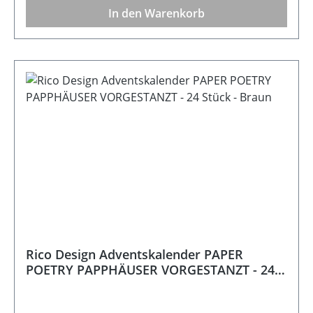
In den Warenkorb
Rico Design Adventskalender PAPER
POETRY PAPPHÄUSER VORGESTANZT - 24
Stück - Braun