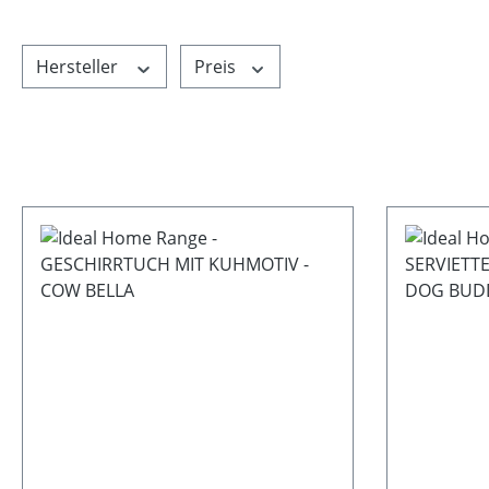
Hersteller
Preis