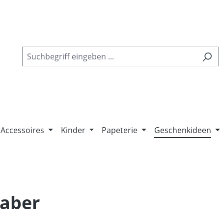
Accessoires
Kinder
Papeterie
Geschenkideen
haber