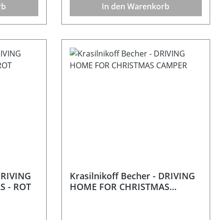
rb
In den Warenkorb
 DRIVING
Krasilnikoff Becher - DRIVING
 - ROT
HOME FOR CHRISTMAS
CAMPER