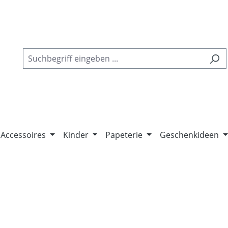
Accessoires
Kinder
Papeterie
Geschenkideen