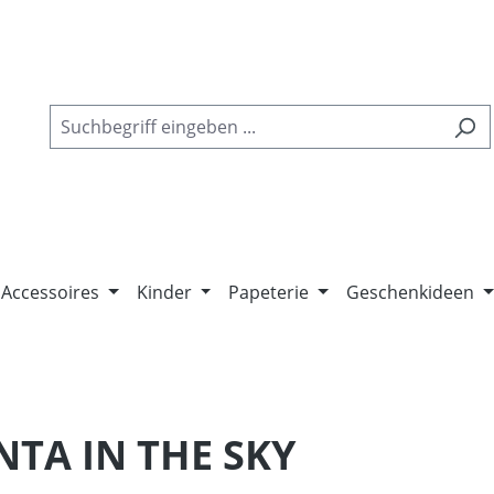
Accessoires
Kinder
Papeterie
Geschenkideen
ANTA IN THE SKY