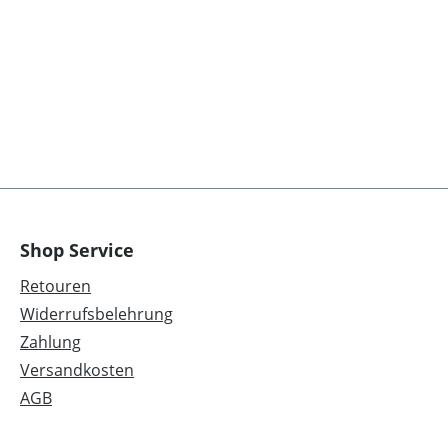
Shop Service
Retouren
Widerrufsbelehrung
Zahlung
Versandkosten
AGB