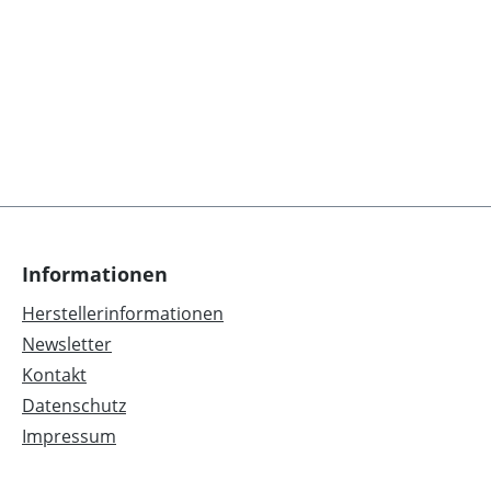
Informationen
Herstellerinformationen
Newsletter
Kontakt
Datenschutz
Impressum