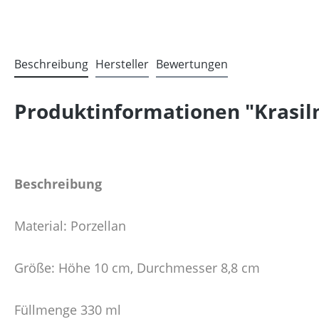
Beschreibung
Hersteller
Bewertungen
Produktinformationen "Krasiln
Beschreibung
Material: Porzellan
Größe: Höhe 10 cm, Durchmesser 8,8 cm
Füllmenge 330 ml