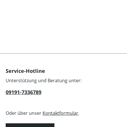
Service-Hotline
Unterstützung und Beratung unter:
09191-7336789
Oder über unser
Kontaktformular
.