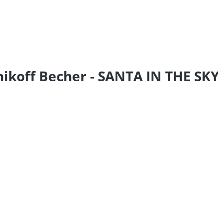
ikoff Becher - SANTA IN THE SK