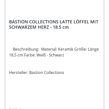
BASTION COLLECTIONS LATTE LÖFFEL MIT
SCHWARZEM HERZ - 18,5 cm
Beschreibung: Material: Keramik Größe: Länge
18,5 cm Farbe: Weiß - Schwarz
Hersteller: Bastion Collections