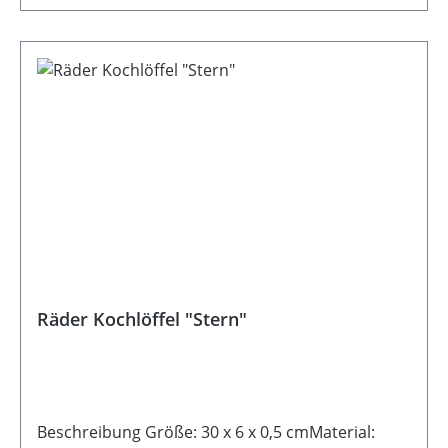
Räder Kochlöffel "Stern"
Beschreibung Größe: 30 x 6 x 0,5 cmMaterial: