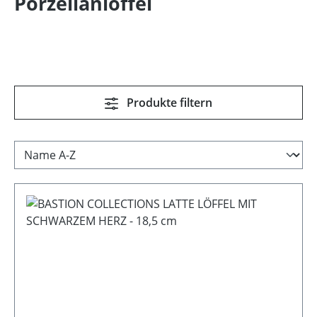
Porzellanlöffel
Produkte filtern