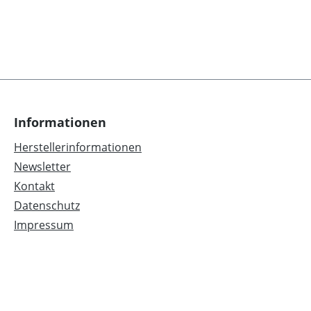
Informationen
Herstellerinformationen
Newsletter
Kontakt
Datenschutz
Impressum