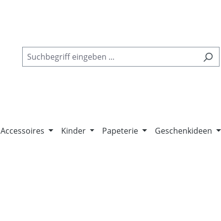
Accessoires
Kinder
Papeterie
Geschenkideen