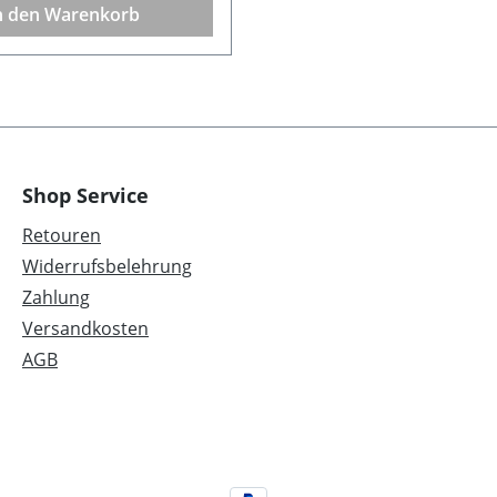
n den Warenkorb
Shop Service
Retouren
Widerrufsbelehrung
Zahlung
Versandkosten
AGB