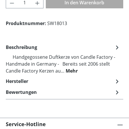
Produkt Anzahl: Gib den gewünschten Wer
In den Warenkorb
Produktnummer:
SW18013
Beschreibung
Handgegossene Duftkerze von Candle Factory -
Handmade in Germany - Bereits seit 2006 stellt
Candle Factory Kerzen au…
Mehr
Hersteller
Bewertungen
Service-Hotline