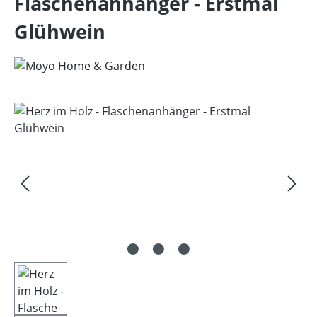
Flaschenanhänger - Erstmal
Glühwein
Bildergalerie überspringen