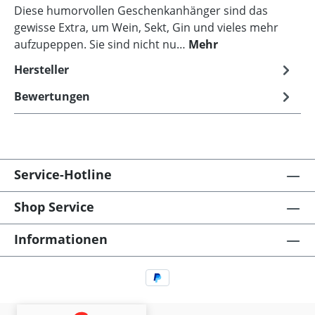
Diese humorvollen Geschenkanhänger sind das
gewisse Extra, um Wein, Sekt, Gin und vieles mehr
aufzupeppen. Sie sind nicht nu…
Mehr
Hersteller
Bewertungen
Service-Hotline
Shop Service
Informationen