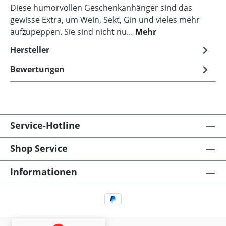
Diese humorvollen Geschenkanhänger sind das
gewisse Extra, um Wein, Sekt, Gin und vieles mehr
aufzupeppen. Sie sind nicht nu…
Mehr
Hersteller
Bewertungen
Service-Hotline
Shop Service
Informationen