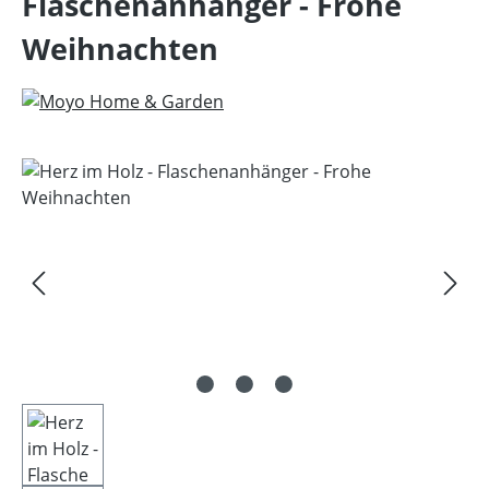
Flaschenanhänger - Frohe
Weihnachten
Bildergalerie überspringen