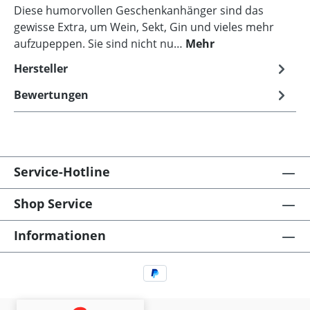
Diese humorvollen Geschenkanhänger sind das
gewisse Extra, um Wein, Sekt, Gin und vieles mehr
aufzupeppen. Sie sind nicht nu…
Mehr
Hersteller
Bewertungen
Service-Hotline
Shop Service
Informationen