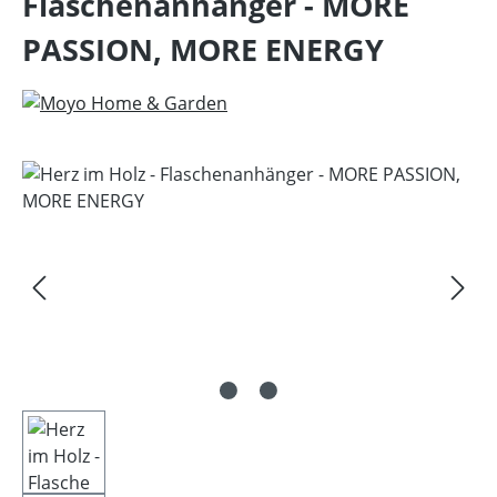
Flaschenanhänger - MORE
PASSION, MORE ENERGY
Bildergalerie überspringen