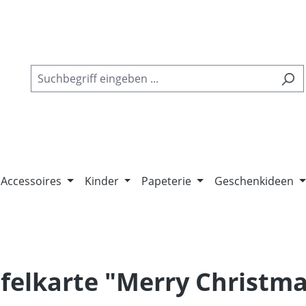
Accessoires
Kinder
Papeterie
Geschenkideen
felkarte "Merry Christma