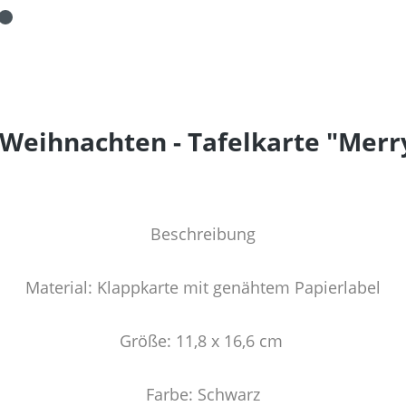
Weihnachten - Tafelkarte "Merr
Beschreibung
Material: Klappkarte mit genähtem Papierlabel
Größe: 11,8 x 16,6 cm
Farbe: Schwarz