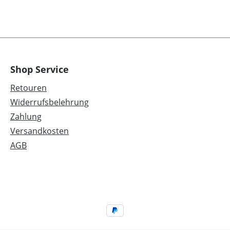
Shop Service
Retouren
Widerrufsbelehrung
Zahlung
Versandkosten
AGB