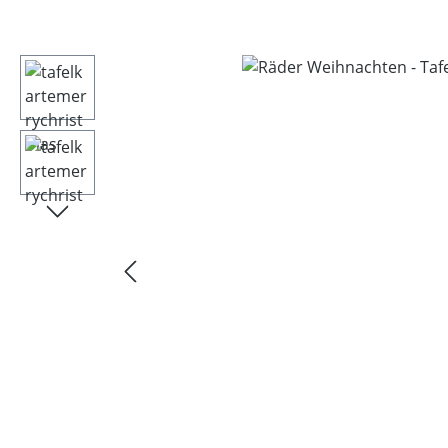
Bildergalerie überspringen