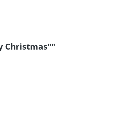
y Christmas""