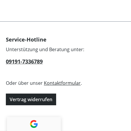
Service-Hotline
Unterstützung und Beratung unter:
09191-7336789
Oder über unser
Kontaktformular
.
Vertrag widerrufen