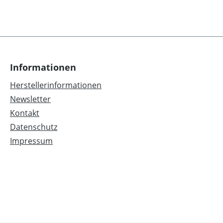
Informationen
Herstellerinformationen
Newsletter
Kontakt
Datenschutz
Impressum