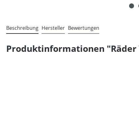
Beschreibung
Hersteller
Bewertungen
Produktinformationen "Räder 