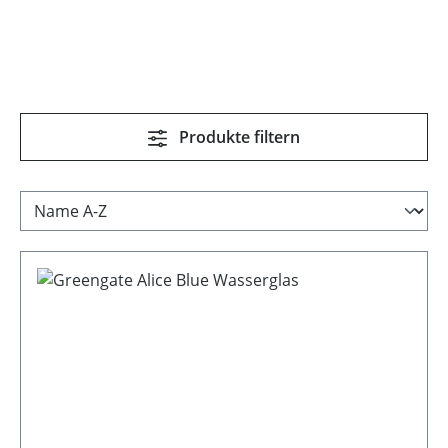
Produkte filtern