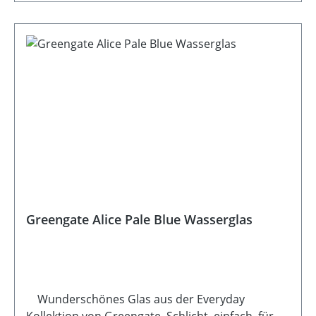
Greengate Alice Pale Blue Wasserglas
Wunderschönes Glas aus der Everyday